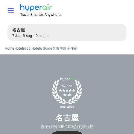
Travel Smarter. Anywhere.
名古屋
7 Aug-8 Aug・2 adults
Home
Hotels
Top Hotels Guide
名古屋親子住宿
名古屋
親子住宿TOP 100必住排行榜