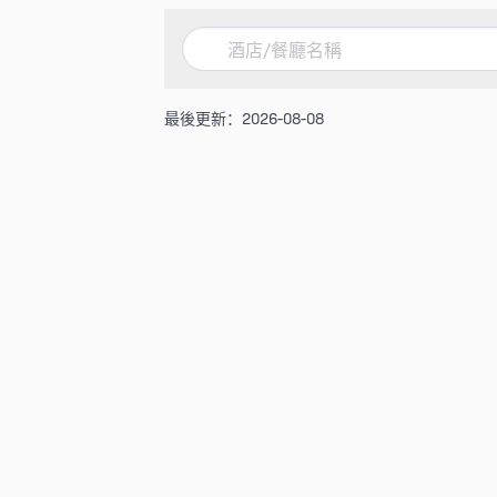
最後更新：2026-08-08