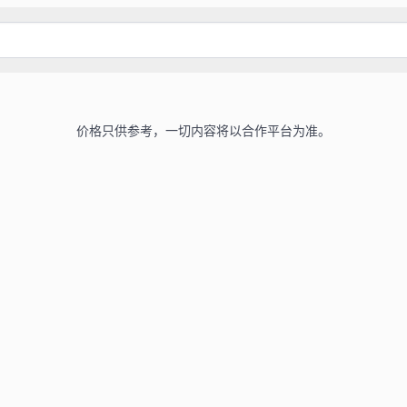
价格只供参考，一切内容将以合作平台为准。