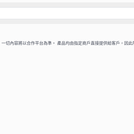
，一切內容將以合作平台為準。 產品均由指定商戶直接提供給客戶，因此