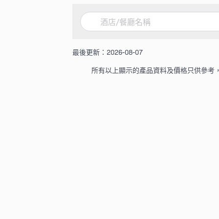
最後更新：2026-08-07
所有以上顯示的產品資料及價格只供參考