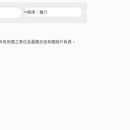
所有有關之責任及義務亦由有關商戶負責。