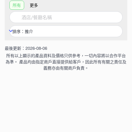
所有
更多
最後更新：2026-08-06
所有以上顯示的產品資料及價格只供參考，一切內容將以合作平台
為準。 產品均由指定商戶直接提供給客戶，因此所有有關之責任及
義務亦由有關商戶負責。