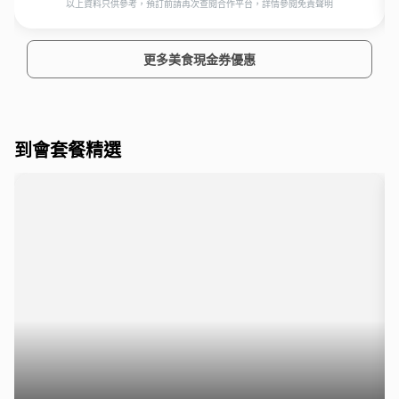
以上資料只供參考，預訂前請再次查閱合作平台，詳情參閱免責聲明
更多美食現金券優惠
到會套餐精選