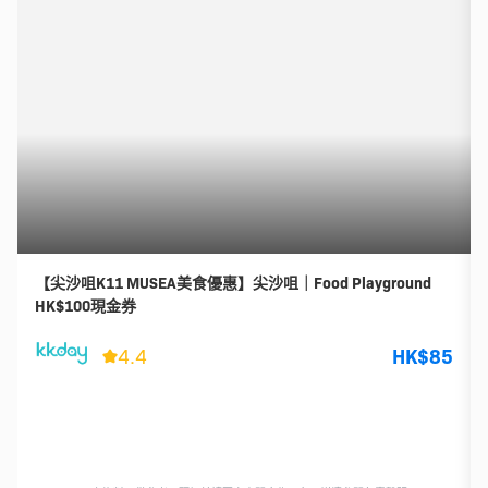
【尖沙咀K11 MUSEA美食優惠】尖沙咀｜Food Playground
HK$100現金券
4.4
HK$85