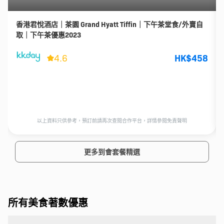
香港君悅酒店｜茶園 Grand Hyatt Tiffin｜下午茶堂食/外賣自
取｜下午茶優惠2023
4.6
HK$458
以上資料只供參考，預訂前請再次查閱合作平台，詳情參閱免責聲明
更多到會套餐精選
所有美食著數優惠