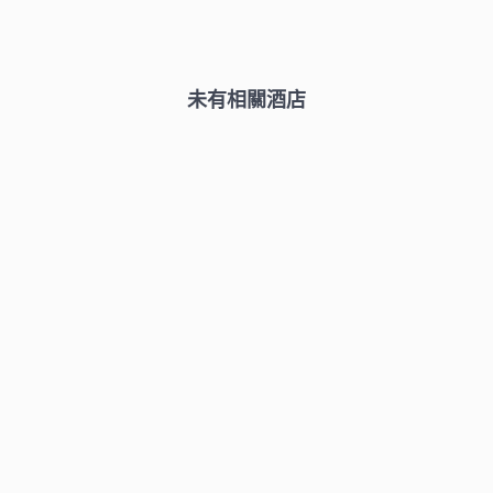
未有相關酒店