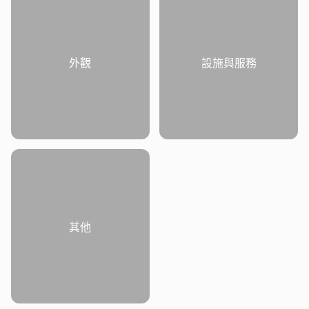
外觀
設施與服務
其他