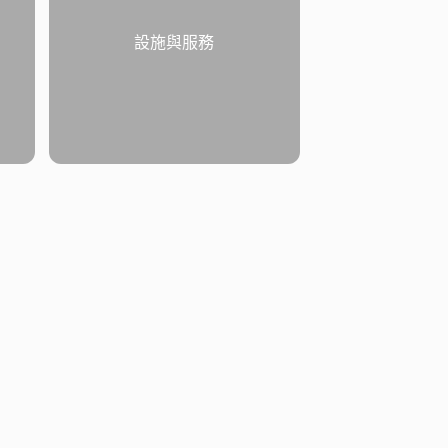
設施與服務