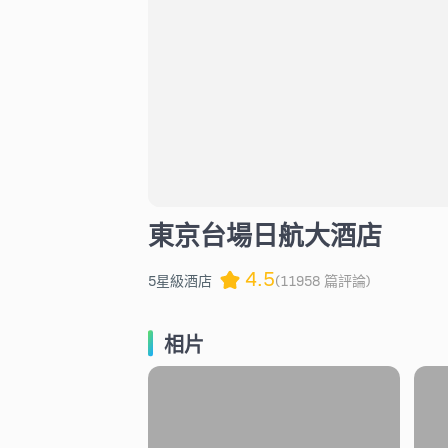
東京台場日航大酒店
4.5
5星級酒店
(11958 篇評論)
相片