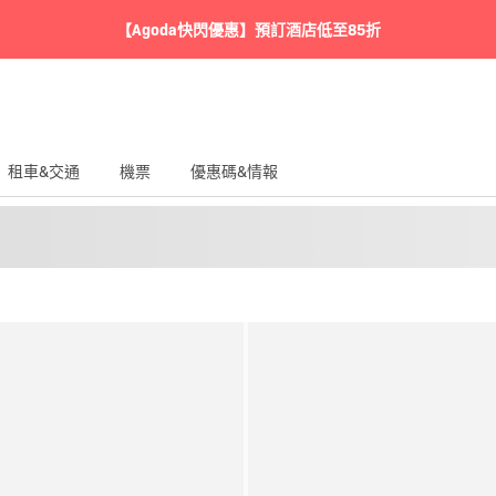
【Agoda快閃優惠】預訂酒店低至85折
租車&交通
機票
優惠碼&情報