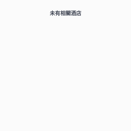
未有相關酒店