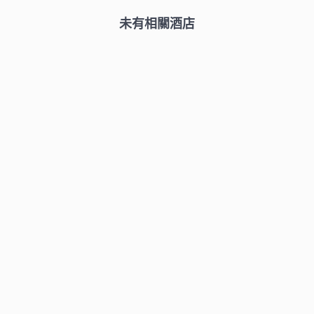
未有相關酒店