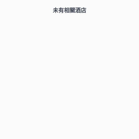
未有相關酒店