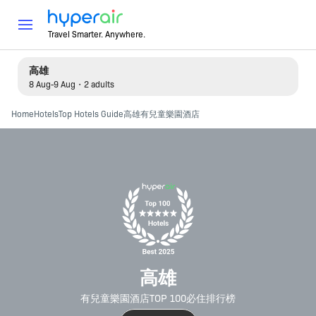
Travel Smarter. Anywhere.
高雄
8 Aug-9 Aug・2 adults
Home
Hotels
Top Hotels Guide
高雄有兒童樂園酒店
高雄
有兒童樂園酒店TOP 100必住排行榜