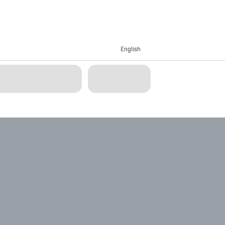
English