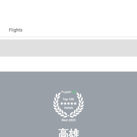
Flights
高雄