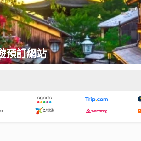
遊預訂網站