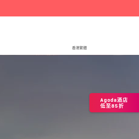
香港繁體
Agoda酒店
低至85折