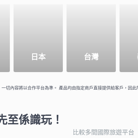
日本
台灣
，一切內容將以合作平台為準。 產品均由指定商戶直接提供給客戶，因此
先至係識玩！
比較多間國際旅遊平台