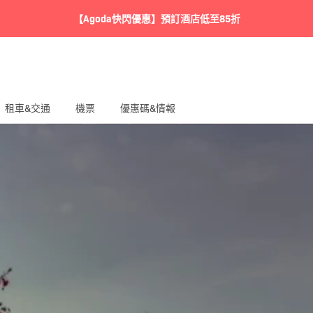
【Agoda快閃優惠】預訂酒店低至85折
租車&交通
機票
優惠碼&情報