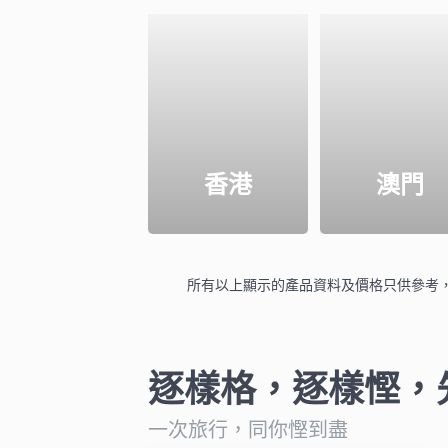
香港
澳門
所有以上顯示的產品資料及價格只供參考
逐樣格，逐樣慳，
一次旅行，同你慳到盡