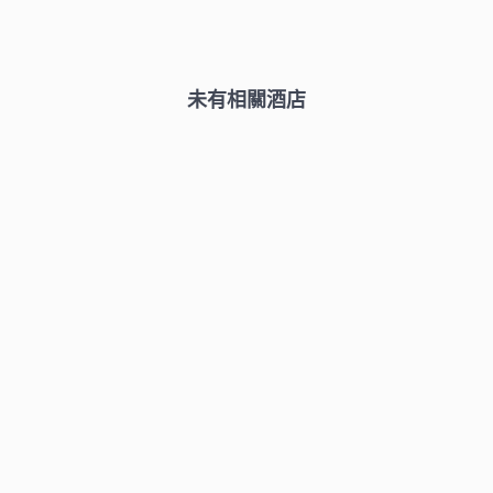
未有相關酒店