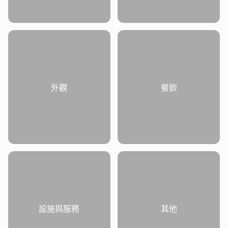
外觀
餐飲
設施與服務
其他