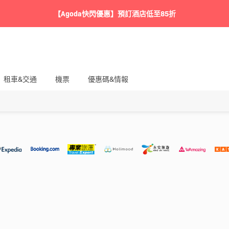
【Agoda快閃優惠】預訂酒店低至85折
租車&交通
機票
優惠碼&情報