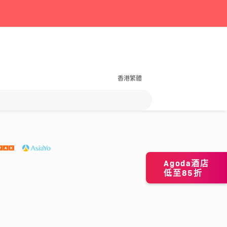
香港繁體
Agoda酒店
低至85折