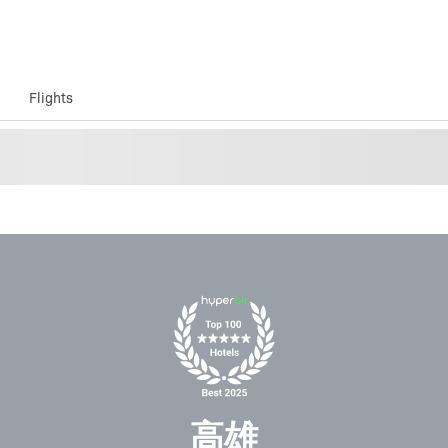
Flights
高雄