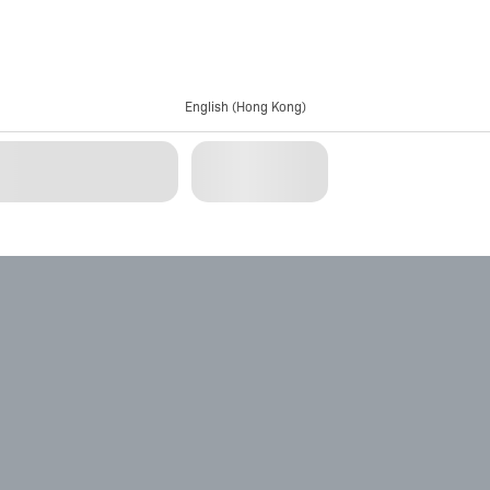
English (Hong Kong)