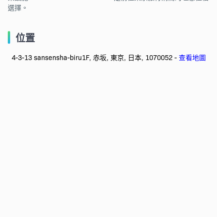
選擇。
位置
4-3-13 sansensha-biru1F, 赤坂, 東京, 日本, 1070052 -
查看地圖