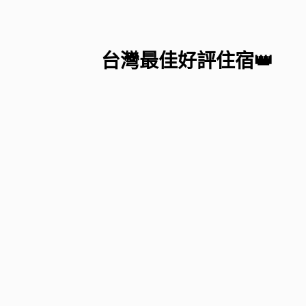
台灣最佳好評住宿👑