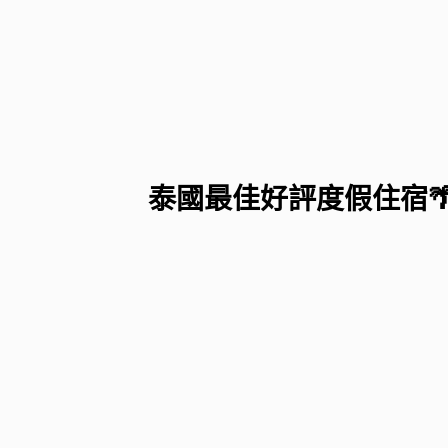
泰國最佳好評度假住宿