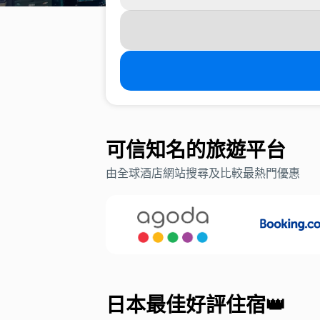
可信知名的旅遊平台
由全球酒店網站搜尋及比較最熱門優惠
日本最佳好評住宿👑