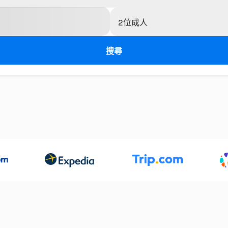
2位成人
搜尋