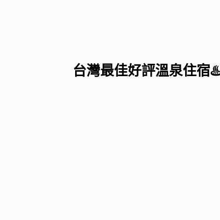
台灣最佳好評溫泉住宿♨