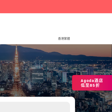
香港繁體
Agoda酒店
低至85折