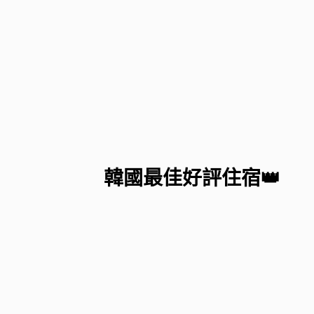
韓國最佳好評住宿👑