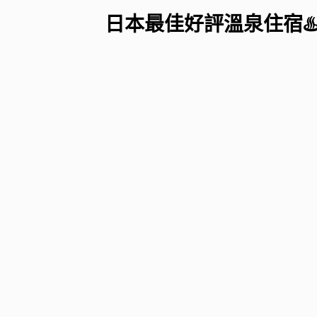
日本最佳好評溫泉住宿♨