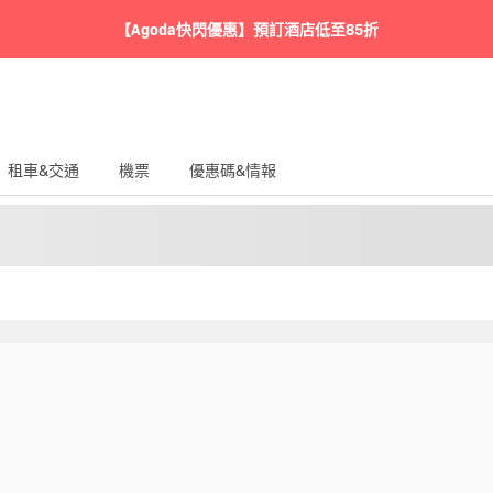
【Agoda快閃優惠】預訂酒店低至85折
租車&交通
機票
優惠碼&情報