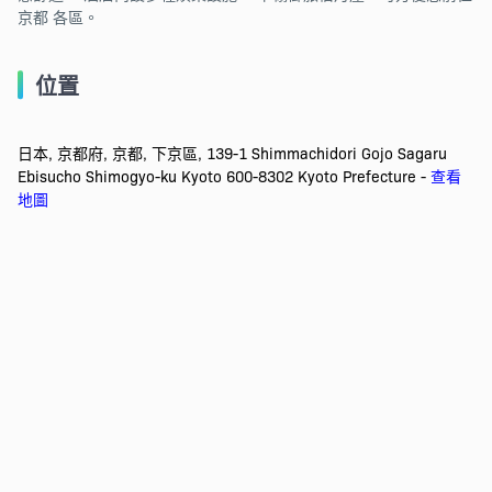
京都 各區。
位置
日本, 京都府, 京都, 下京區, 139-1 Shimmachidori Gojo Sagaru
Ebisucho Shimogyo-ku Kyoto 600-8302 Kyoto Prefecture -
查看
地圖