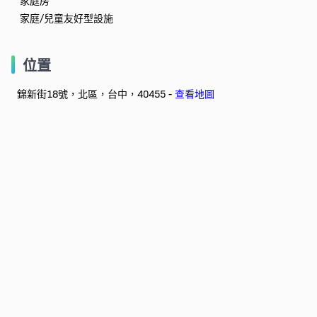
家庭房
家庭/兒童友好型設施
位置
錦新街18號，北區，台中，40455 -
查看地圖