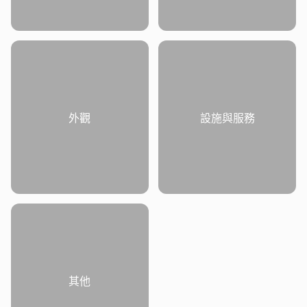
外觀
設施與服務
其他