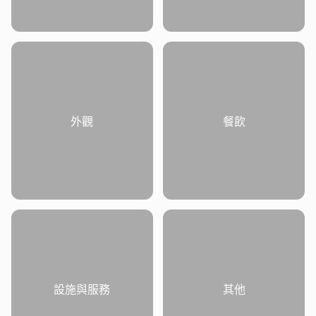
外觀
餐飲
設施與服務
其他