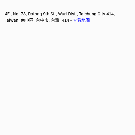
4F., No. 73, Datong 9th St., Wuri Dist., Taichung City 414,
Taiwan, 南屯區, 台中市, 台灣, 414 -
查看地圖