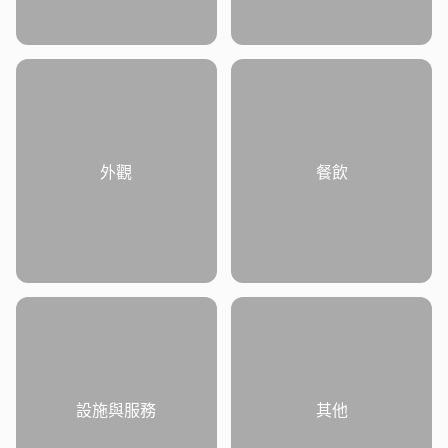
外觀
餐飲
設施與服務
其他