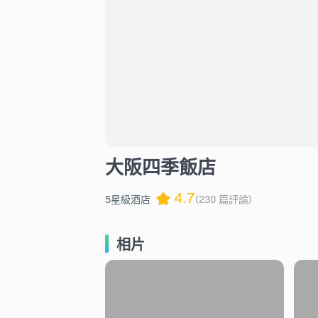
大阪四季飯店
4.7
5星級酒店
(230 篇評論)
相片