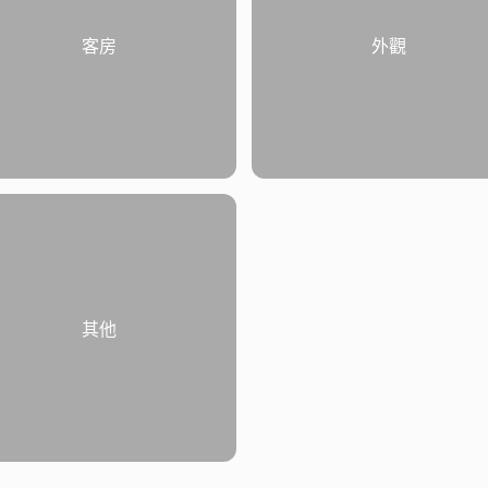
客房
外觀
其他