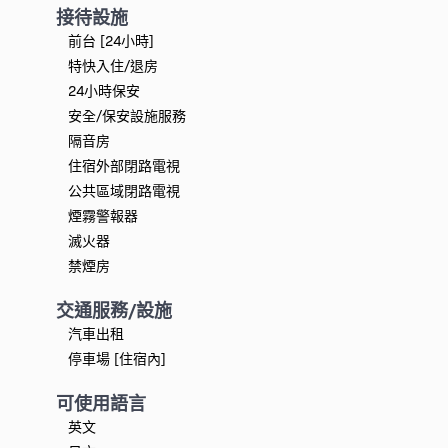
接待設施
前台 [24小時]
特快入住/退房
24小時保安
安全/保安設施服務
隔音房
住宿外部閉路電視
公共區域閉路電視
煙霧警報器
滅火器
禁煙房
交通服務/設施
汽車出租
停車場 [住宿內]
可使用語言
英文