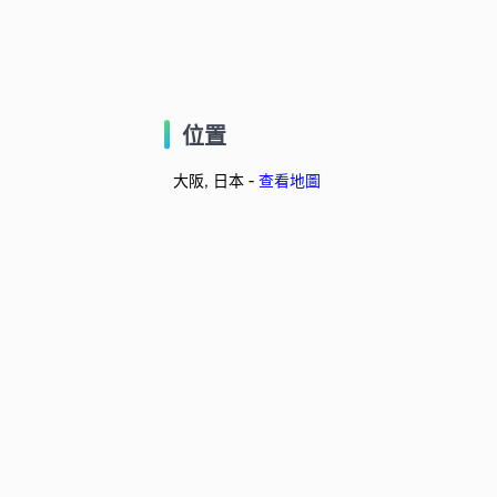
位置
大阪, 日本 -
查看地圖