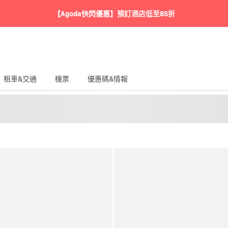
【Agoda快閃優惠】預訂酒店低至85折
租車&交通
機票
優惠碼&情報