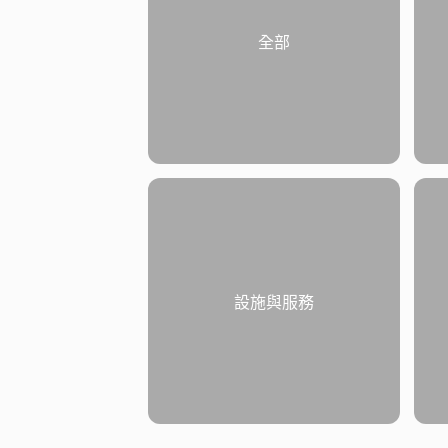
全部
設施與服務