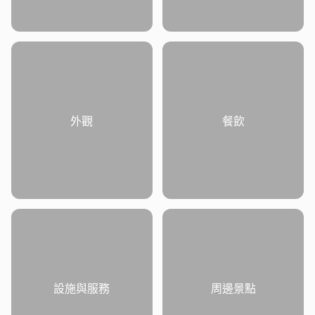
外觀
餐飲
設施與服務
周邊景點