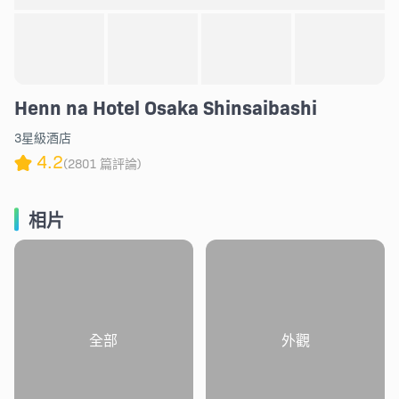
Henn na Hotel Osaka Shinsaibashi
3星級酒店
4.2
(2801 篇評論)
相片
全部
外觀