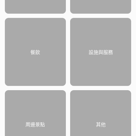
餐飲
設施與服務
周邊景點
其他