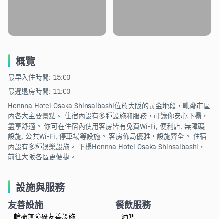
概覽
最早入住時間: 15:00
最遲退房時間: 11:00
Hennna Hotel Osaka Shinsaibashi位於大阪的黃金地段，毗鄰市區
內各大主要景點。 住宿內設有多種設施和服務，可讓你安心下榻，
盡享舒適。 你可在住宿內使用客房皆有免費Wi-Fi, 便利店, 無障礙
設施, 公共Wi-Fi, 停車場等設施。 客房佈局優雅，設施齊全。 住宿
內設有多種娛樂設施。 下榻Hennna Hotel Osaka Shinsaibashi，
前往大阪各區更便捷。
設施與服務
友善設施
餐飲服務
輪椅無障礙友善設施
酒吧