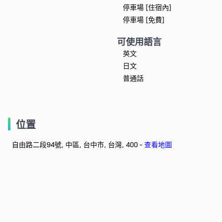
停車場 [住宿內]
停車場 [免費]
可使用語言
英文
日文
普通話
位置
自由路二段94號, 中區, 台中市, 台灣, 400 -
查看地圖