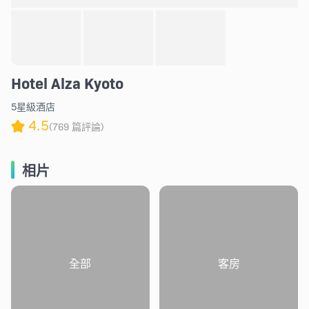
Hotel Alza Kyoto
5星級酒店
4.5
(769 篇評論)
相片
全部
客房