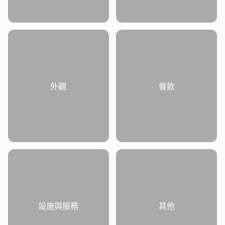
外觀
餐飲
設施與服務
其他