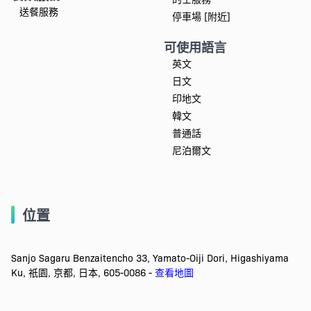
送餐服務
停車場 [附近]
可使用語言
英文
日文
印地文
韓文
普通話
尼泊爾文
位置
Sanjo Sagaru Benzaitencho 33, Yamato-Oiji Dori, Higashiyama
Ku, 祇園, 京都, 日本, 605-0086 -
查看地圖