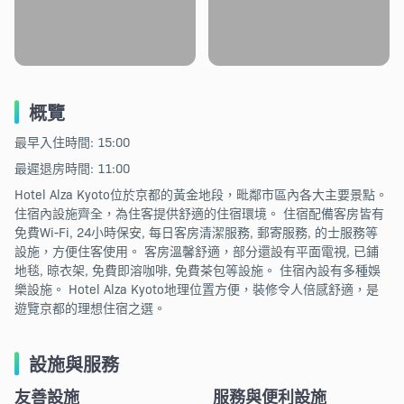
概覽
最早入住時間: 15:00
最遲退房時間: 11:00
Hotel Alza Kyoto位於京都的黃金地段，毗鄰市區內各大主要景點。
住宿內設施齊全，為住客提供舒適的住宿環境。 住宿配備客房皆有
免費Wi-Fi, 24小時保安, 每日客房清潔服務, 郵寄服務, 的士服務等
設施，方便住客使用。 客房溫馨舒適，部分還設有平面電視, 已鋪
地毯, 晾衣架, 免費即溶咖啡, 免費茶包等設施。 住宿內設有多種娛
樂設施。 Hotel Alza Kyoto地理位置方便，裝修令人倍感舒適，是
遊覽京都的理想住宿之選。
設施與服務
友善設施
服務與便利設施