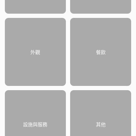
外觀
餐飲
設施與服務
其他