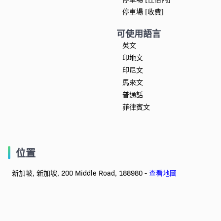
停車場 [收費]
可使用語言
英文
印地文
印尼文
馬來文
普通話
菲律賓文
位置
新加坡, 新加坡, 200 Middle Road, 188980 -
查看地圖