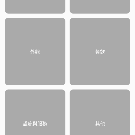
外觀
餐飲
設施與服務
其他