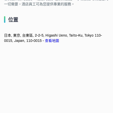
一切需要，酒店員工可為您提供專業的服務。
位置
日本, 東京, 台東區, 2-2-5, Higashi Ueno, Taito-Ku, Tokyo 110-
0015, Japan, 110-0015 -
查看地圖