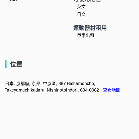
英文
日文
運動器材租用
單車出租
位置
日本, 京都府, 京都, 中京區, 387 Bishamoncho,
Takeyamachikudaru, Nishinotoindori, 604-0082 -
查看地圖