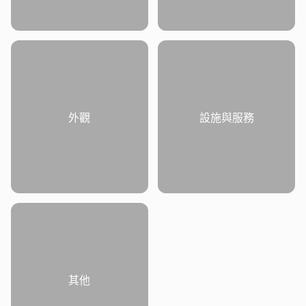
外觀
設施與服務
其他