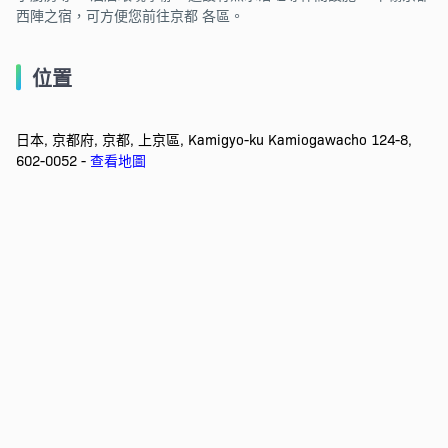
西陣之宿，可方便您前往京都 各區。
位置
日本, 京都府, 京都, 上京區, Kamigyo-ku Kamiogawacho 124-8,
602-0052 -
查看地圖