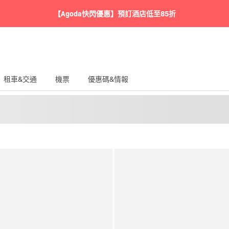
【Agoda快閃優惠】預訂酒店低至85折
租車&交通
機票
優惠碼&情報