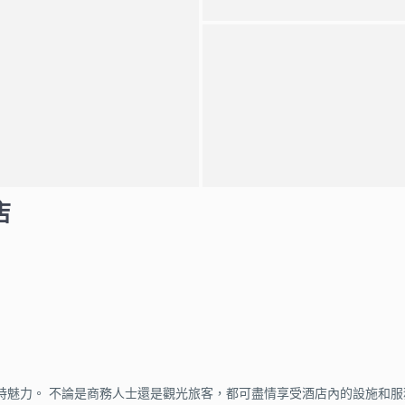
店
特魅力。 不論是商務人士還是觀光旅客，都可盡情享受酒店內的設施和服