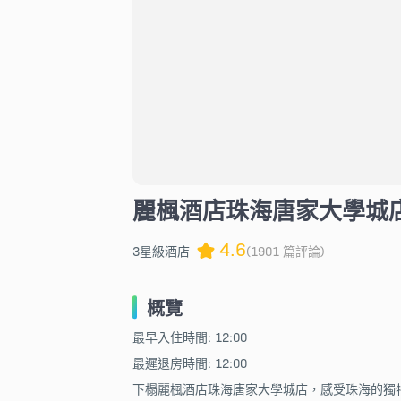
麗楓酒店珠海唐家大學城
4.6
3星級酒店
(1901 篇評論)
概覽
最早入住時間: 12:00
最遲退房時間: 12:00
下榻麗楓酒店珠海唐家大學城店，感受珠海的獨