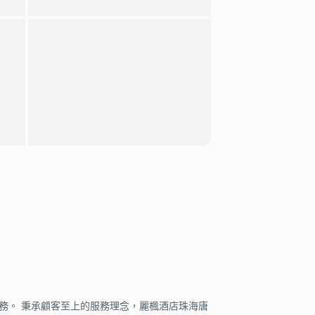
務。 秉承顧客至上的服務理念，麗楓酒店珠海唐