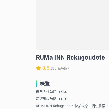
RUMa INN Rokugoudote
3.5
(885 篇評論)
概覽
最早入住時間: 16:00
最遲退房時間: 11:00
RUMa INN Rokugoudote 位於東京，提供住宿，設有