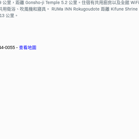
 Temple 4.9 公里，距離 Gonsho-ji Temple 5.2 公里。住宿有共用廚
具。 RUMa INN Rokugoudote 距離 Kifune Shrine 5.2 公里，
3 公里。
4-0055 -
查看地圖