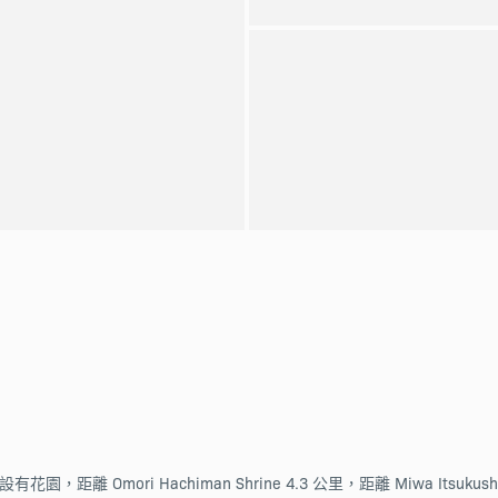
花園，距離 Omori Hachiman Shrine 4.3 公里，距離 Miwa Itsukush