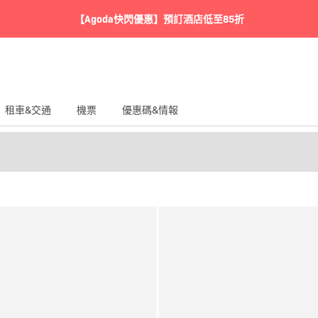
【Agoda快閃優惠】預訂酒店低至85折
租車&交通
機票
優惠碼&情報