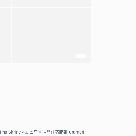
ima Shrine 4.6 公里。這間住宿距離 Uramori