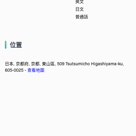
英文
日文
普通話
位置
日本, 京都府, 京都, 東山區, 509 Tsutsumicho Higashiyama-ku,
605-0025 -
查看地圖