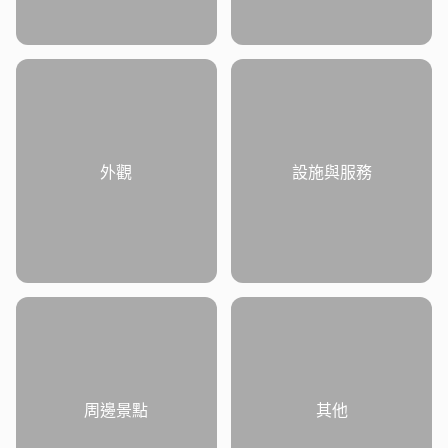
外觀
設施與服務
周邊景點
其他