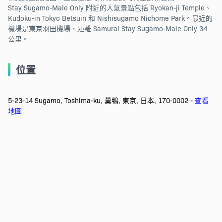
Stay Sugamo-Male Only 附近的人氣景點包括 Ryokan-ji Temple、
Kudoku-in Tokyo Betsuin 和 Nishisugamo Nichome Park。最近的
機場是東京羽田機場，距離 Samurai Stay Sugamo-Male Only 34
公里。
位置
5-23-14 Sugamo, Toshima-ku, 巢鴨, 東京, 日本, 170-0002 -
查看
地圖