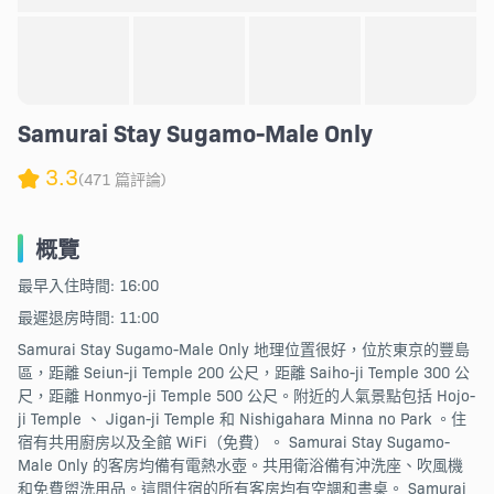
Samurai Stay Sugamo-Male Only
3.3
(471 篇評論)
概覽
最早入住時間: 16:00
最遲退房時間: 11:00
Samurai Stay Sugamo-Male Only 地理位置很好，位於東京的豐島
區，距離 Seiun-ji Temple 200 公尺，距離 Saiho-ji Temple 300 公
尺，距離 Honmyo-ji Temple 500 公尺。附近的人氣景點包括 Hojo-
ji Temple 、 Jigan-ji Temple 和 Nishigahara Minna no Park 。住
宿有共用廚房以及全館 WiFi（免費）。 Samurai Stay Sugamo-
Male Only 的客房均備有電熱水壺。共用衛浴備有沖洗座、吹風機
和免費盥洗用品。這間住宿的所有客房均有空調和書桌。 Samurai