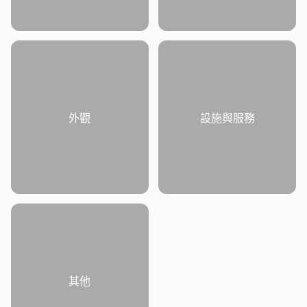
外觀
設施與服務
其他