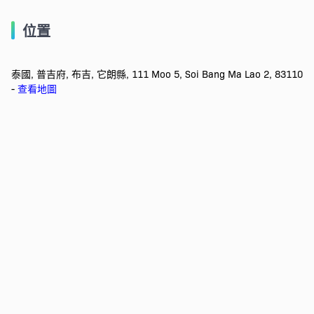
位置
泰國, 普吉府, 布吉, 它朗縣, 111 Moo 5, Soi Bang Ma Lao 2, 83110
-
查看地圖