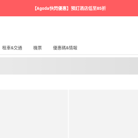
【Agoda快閃優惠】預訂酒店低至85折
租車&交通
機票
優惠碼&情報