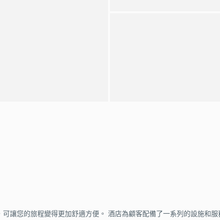
，可讓您的旅程變得更加舒適方便。 酒店為顧客配備了一系列的設施和服