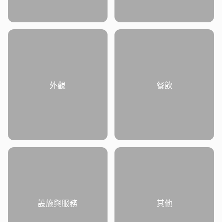
外觀
餐飲
設施與服務
其他