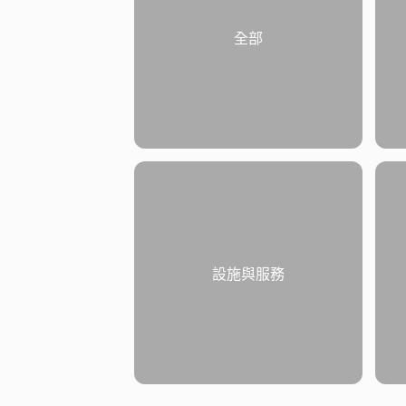
全部
設施與服務