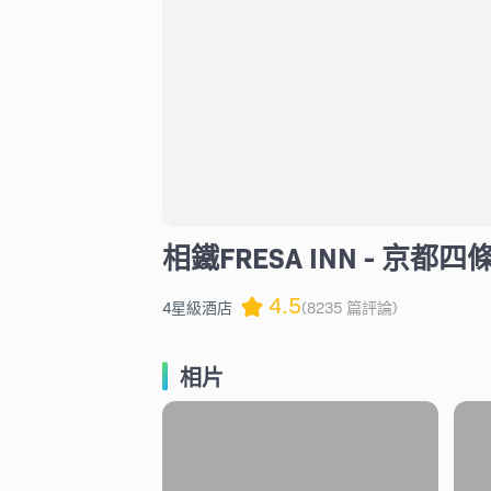
相鐵FRESA INN - 京都
4.5
4星級酒店
(8235 篇評論)
相片