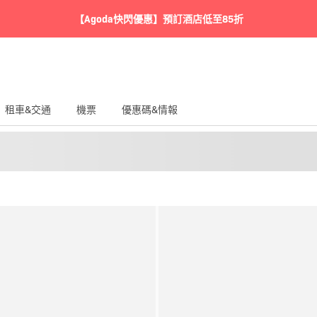
【Agoda快閃優惠】預訂酒店低至85折
租車&交通
機票
優惠碼&情報