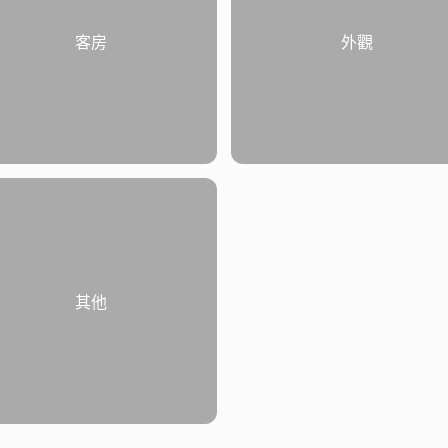
客房
外觀
其他