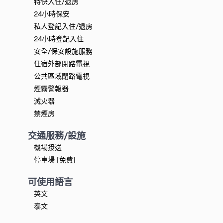
特快入住/退房
24小時保安
私人登記入住/退房
24小時登記入住
安全/保安設施服務
住宿外部閉路電視
公共區域閉路電視
煙霧警報器
滅火器
禁煙房
交通服務/設施
機場接送
停車場 [免費]
可使用語言
英文
泰文