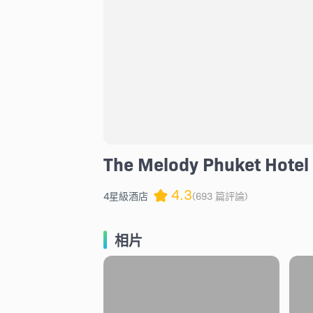
The Melody Phuket Hotel
4.3
4星級酒店
(693 篇評論)
相片