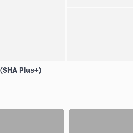
 (SHA Plus+)