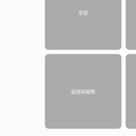
全部
設施與服務