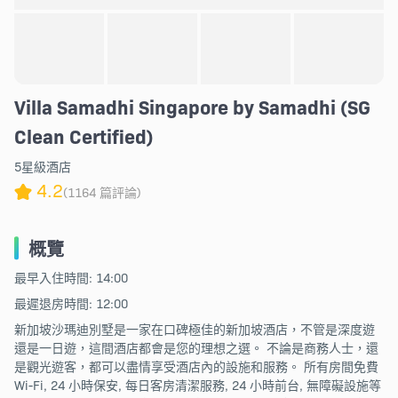
Villa Samadhi Singapore by Samadhi (SG
Clean Certified)
5星級酒店
4.2
(1164 篇評論)
概覽
最早入住時間: 14:00
最遲退房時間: 12:00
新加坡沙瑪迪別墅是一家在口碑極佳的新加坡酒店，不管是深度遊
還是一日遊，這間酒店都會是您的理想之選。 不論是商務人士，還
是觀光遊客，都可以盡情享受酒店內的設施和服務。 所有房間免費
Wi-Fi, 24 小時保安, 每日客房清潔服務, 24 小時前台, 無障礙設施等