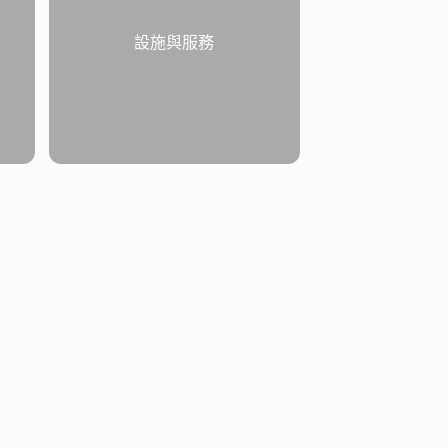
設施與服務