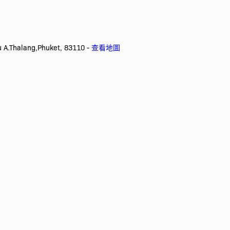
.Thalang,Phuket, 83110 -
查看地圖