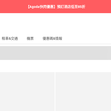
【Agoda快閃優惠】預訂酒店低至85折
租車&交通
機票
優惠碼&情報