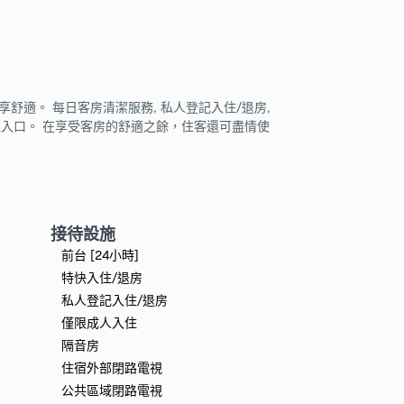
適。 每日客房清潔服務, 私人登記入住/退房,
, 私家入口。 在享受客房的舒適之餘，住客還可盡情使
接待設施
前台 [24小時]
特快入住/退房
私人登記入住/退房
僅限成人入住
隔音房
住宿外部閉路電視
公共區域閉路電視