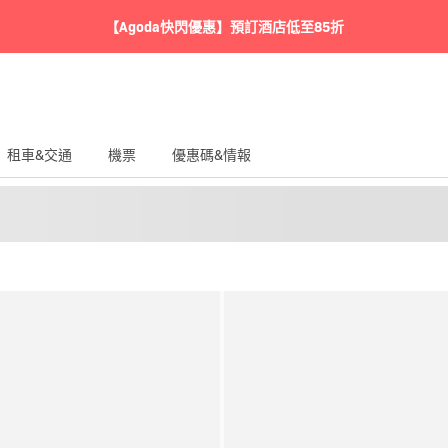
【Agoda快閃優惠】預訂酒店低至85折
租車&交通
機票
優惠碼&情報