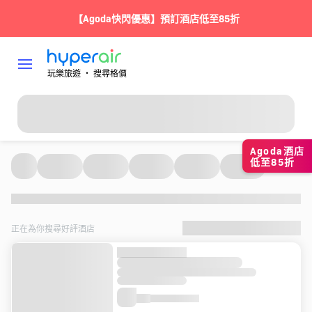
【Agoda快閃優惠】預訂酒店低至85折
玩樂旅遊 ‧ 搜尋格價
Agoda酒店
低至85折
正在為你搜尋好評酒店