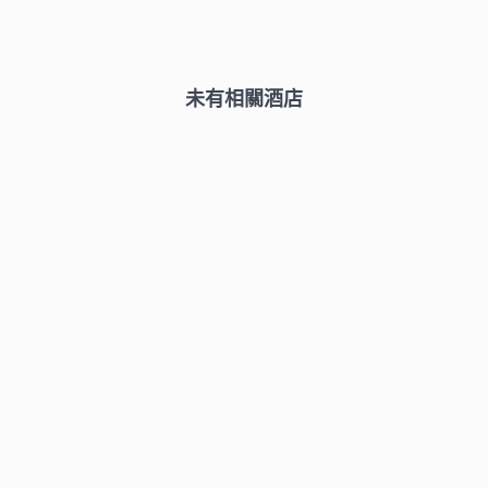
未有相關酒店