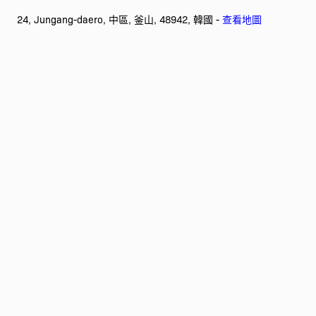
24, Jungang-daero, 中區, 釜山, 48942, 韓國 -
查看地圖