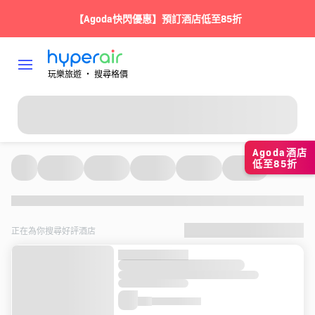
【Agoda快閃優惠】預訂酒店低至85折
玩樂旅遊 ‧ 搜尋格價
Agoda酒店
低至85折
正在為你搜尋好評酒店